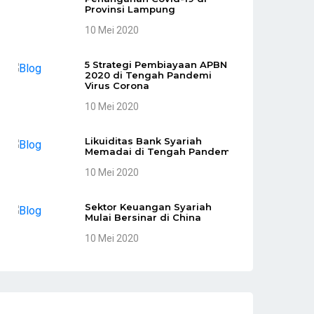
Provinsi Lampung
10 Mei 2020
5 Strategi Pembiayaan APBN
2020 di Tengah Pandemi
Virus Corona
10 Mei 2020
Likuiditas Bank Syariah
Memadai di Tengah Pandemi
10 Mei 2020
Sektor Keuangan Syariah
Mulai Bersinar di China
10 Mei 2020