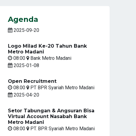
Agenda
2025-09-20
Logo Milad Ke-20 Tahun Bank
Metro Madani
08:00
Bank Metro Madani
2025-01-08
Open Recruitment
08.00
PT BPR Syariah Metro Madani
2025-04-20
Setor Tabungan & Angsuran Bisa
Virtual Account Nasabah Bank
Metro Madani
08:00
PT. BPR Syariah Metro Madani