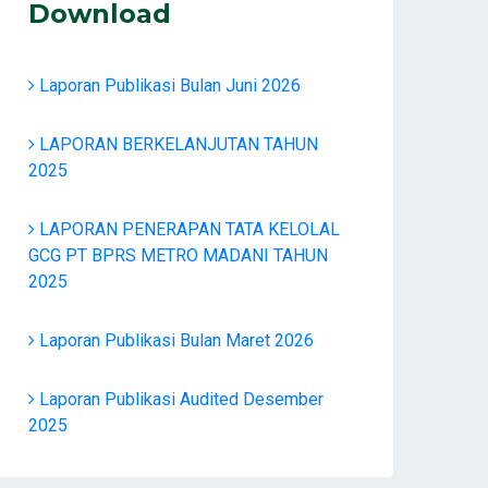
Download
Laporan Publikasi Bulan Juni 2026
LAPORAN BERKELANJUTAN TAHUN
2025
LAPORAN PENERAPAN TATA KELOLAL
GCG PT BPRS METRO MADANI TAHUN
2025
Laporan Publikasi Bulan Maret 2026
Laporan Publikasi Audited Desember
2025