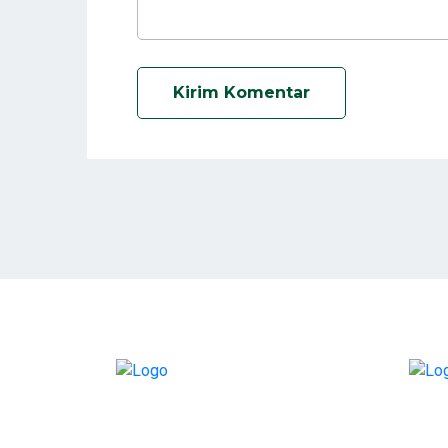
Kirim Komentar