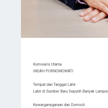
Komisaris Utama
INDAH PURNOMOWATI
Tempat dan Tanggal Lahir
Lahir di Sumber Baru Seputih Banyak Lampu
Kewarganegaraan dan Domisili