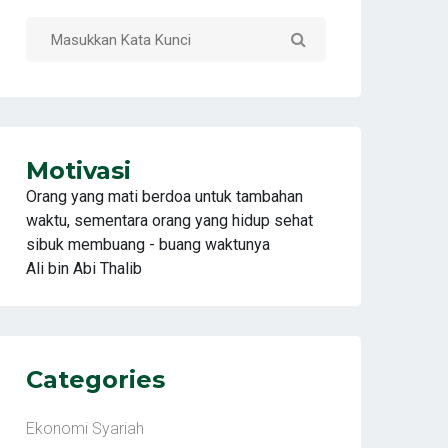
Motivasi
Orang yang mati berdoa untuk tambahan
waktu, sementara orang yang hidup sehat
sibuk membuang - buang waktunya
Ali bin Abi Thalib
Categories
Ekonomi Syariah