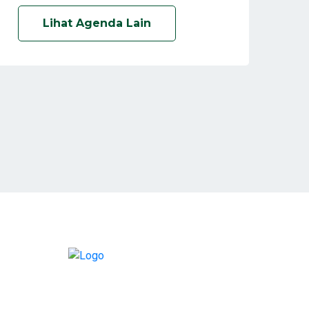
Lihat Agenda Lain