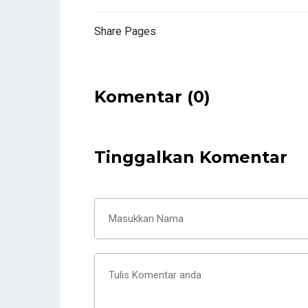
Share Pages
Komentar (0)
Tinggalkan Komentar