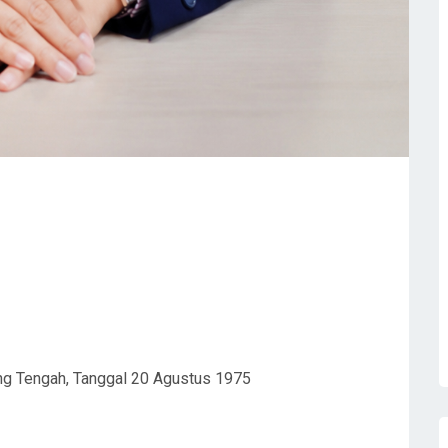
ng Tengah, Tanggal 20 Agustus 1975