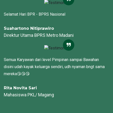
Selamat Hari BPR - BPRS Nasional
Suahartono Nitiprawiro
Direktur Utama BPRS Metro Madani
Semua Karyawan dari level Pimpinan sampai Bawahan
disini udah kayak keluarga sendiri, udh nyaman bngt sama
mereka😘😘😘
Rita Novita Sari
Mahasiswa PKL/ Magang