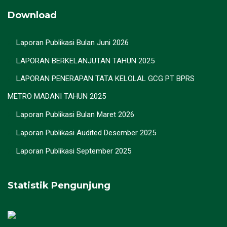
Download
Laporan Publikasi Bulan Juni 2026
LAPORAN BERKELANJUTAN TAHUN 2025
LAPORAN PENERAPAN TATA KELOLAL GCG PT BPRS
METRO MADANI TAHUN 2025
Laporan Publikasi Bulan Maret 2026
Laporan Publikasi Audited Desember 2025
Laporan Publikasi September 2025
Statistik Pengunjung