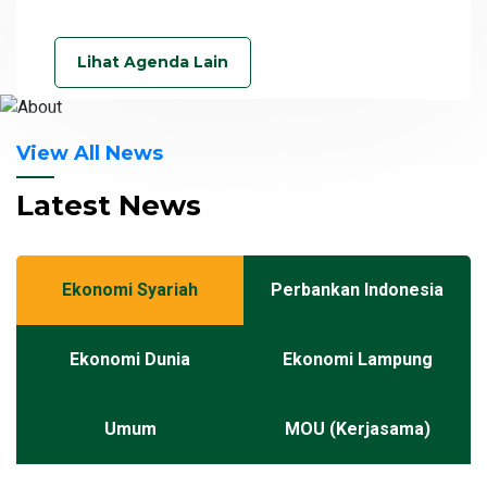
Lihat Agenda Lain
View All News
Latest News
Ekonomi Syariah
Perbankan Indonesia
Ekonomi Dunia
Ekonomi Lampung
Umum
MOU (Kerjasama)