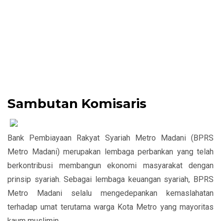
Sambutan Komisaris
Bank Pembiayaan Rakyat Syariah Metro Madani (BPRS
Metro Madani) merupakan lembaga perbankan yang telah
berkontribusi membangun ekonomi masyarakat dengan
prinsip syariah. Sebagai lembaga keuangan syariah, BPRS
Metro Madani selalu mengedepankan kemaslahatan
terhadap umat terutama warga Kota Metro yang mayoritas
kaum muslimin.