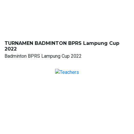
TURNAMEN BADMINTON BPRS Lampung Cup
2022
Badminton BPRS Lampung Cup 2022