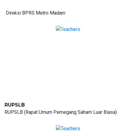
Direksi BPRS Metro Madani
RUPSLB
RUPSLB (Rapat Umum Pemegang Saham Luar Biasa)