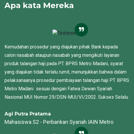
Apa kata Mereka
Kemudahan prosedur yang diajukan pihak Bank kepada
calon nasabah ataupun nasabah yang mengikuti layanan
produk talangan haji pada PT. BPRS Metro Madani, syarat
yang diajukan tidak terlalu rumit, menunjukkan bahwa dalam
pelaksanaanya prosedur pembiayaan talangan haji PT. BPRS
Metro Madani sesuai dengan Fatwa Dewan Syariah
Nasional MUI Nomor 29/DSN-MUI/VI/2002. Sukses Selalu.
Agi Putra Pratama
Mahasiswa S2 - Perbankan Syariah IAIN Metro