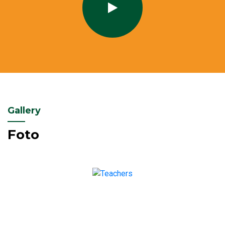
Gallery
Foto