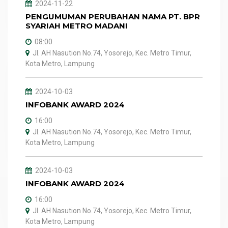
2024-11-22
PENGUMUMAN PERUBAHAN NAMA PT. BPR
SYARIAH METRO MADANI
08:00
Jl. AH Nasution No.74, Yosorejo, Kec. Metro Timur,
Kota Metro, Lampung
2024-10-03
INFOBANK AWARD 2024
16:00
Jl. AH Nasution No.74, Yosorejo, Kec. Metro Timur,
Kota Metro, Lampung
2024-10-03
INFOBANK AWARD 2024
16:00
Jl. AH Nasution No.74, Yosorejo, Kec. Metro Timur,
Kota Metro, Lampung