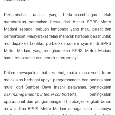
Pertumbuhan usaha yang berkesinambungan telah
memberikan perubahan besar dari bisnis BPRS Metro
Madani sebagai sebuah lemabaga yang maju, pesat dan
bermartabat. Masyarakat telah menaruh harapan besar untuk
mendapatkan fasilitas perbankan secara syariah di BPRS
Metro Madani, yang mengharuskan BPRS Metro Madani
harus tetap sehat dan semakin terpercaya.
Dalam mewujudkan hal tersebut, maka manajemen terus
melakukan berbagai upaya pengembangan dan peningkatan
mulai dari Sumber Daya Insani, pelayanan, peningkatan
risk management & internal control
serta peningkatan
operasional dan pengembangan IT sebagai langkah besar
mewujudkan BPRS Metro Madani sebagai satu - satunya