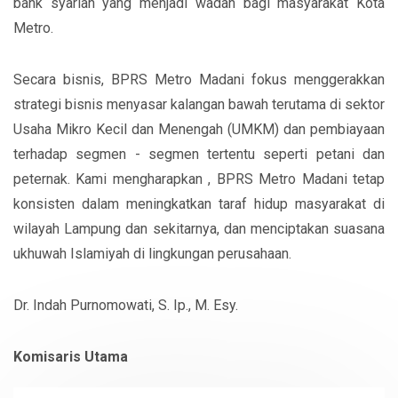
bank syariah yang menjadi wadah bagi masyarakat Kota
Metro.
Secara bisnis, BPRS Metro Madani fokus menggerakkan
strategi bisnis menyasar kalangan bawah terutama di sektor
Usaha Mikro Kecil dan Menengah (UMKM) dan pembiayaan
terhadap segmen - segmen tertentu seperti petani dan
peternak. Kami mengharapkan , BPRS Metro Madani tetap
konsisten dalam meningkatkan taraf hidup masyarakat di
wilayah Lampung dan sekitarnya, dan menciptakan suasana
ukhuwah Islamiyah di lingkungan perusahaan.
Dr. Indah Purnomowati, S. Ip., M. Esy.
Komisaris Utama