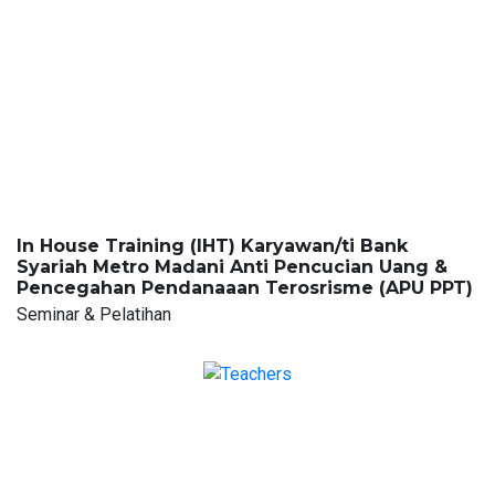
In House Training (IHT) Karyawan/ti Bank
Syariah Metro Madani Anti Pencucian Uang &
Pencegahan Pendanaaan Terosrisme (APU PPT)
Seminar & Pelatihan