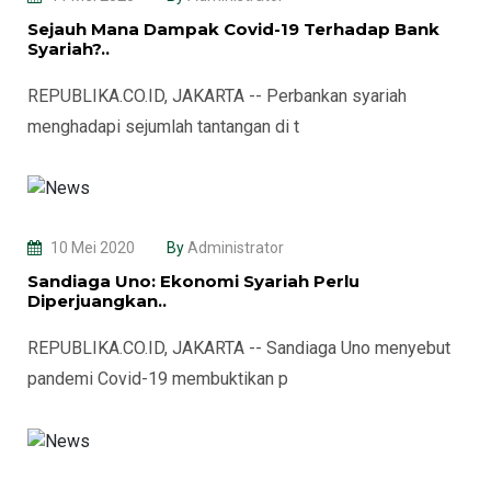
Sejauh Mana Dampak Covid-19 Terhadap Bank
Syariah?..
REPUBLIKA.CO.ID, JAKARTA -- Perbankan syariah
menghadapi sejumlah tantangan di t
10 Mei 2020
By
Administrator
Sandiaga Uno: Ekonomi Syariah Perlu
Diperjuangkan..
REPUBLIKA.CO.ID, JAKARTA -- Sandiaga Uno menyebut
pandemi Covid-19 membuktikan p