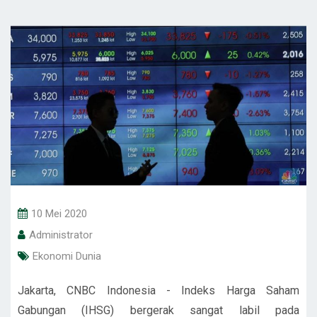
10 Mei 2020
Administrator
Ekonomi Dunia
Jakarta, CNBC Indonesia - Indeks Harga Saham
Gabungan (IHSG) bergerak sangat labil pada