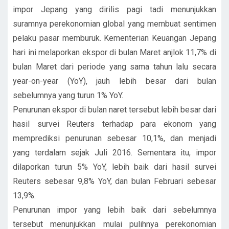
impor Jepang yang dirilis pagi tadi menunjukkan
suramnya perekonomian global yang membuat sentimen
pelaku pasar memburuk. Kementerian Keuangan Jepang
hari ini melaporkan ekspor di bulan Maret anjlok 11,7% di
bulan Maret dari periode yang sama tahun lalu secara
year-on-year (YoY), jauh lebih besar dari bulan
sebelumnya yang turun 1% YoY.
Penurunan ekspor di bulan naret tersebut lebih besar dari
hasil survei Reuters terhadap para ekonom yang
memprediksi penurunan sebesar 10,1%, dan menjadi
yang terdalam sejak Juli 2016. Sementara itu, impor
dilaporkan turun 5% YoY, lebih baik dari hasil survei
Reuters sebesar 9,8% YoY, dan bulan Februari sebesar
13,9%.
Penurunan impor yang lebih baik dari sebelumnya
tersebut menunjukkan mulai pulihnya perekonomian