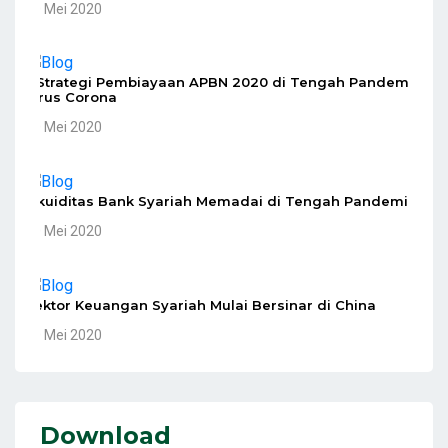
10 Mei 2020
5 Strategi Pembiayaan APBN 2020 di Tengah Pandemi
Virus Corona
10 Mei 2020
Likuiditas Bank Syariah Memadai di Tengah Pandemi
10 Mei 2020
Sektor Keuangan Syariah Mulai Bersinar di China
10 Mei 2020
Download