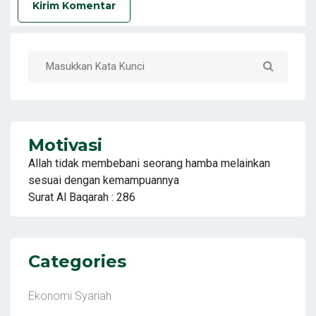
Kirim Komentar
Motivasi
Allah tidak membebani seorang hamba melainkan
sesuai dengan kemampuannya
Surat Al Baqarah : 286
Categories
Ekonomi Syariah