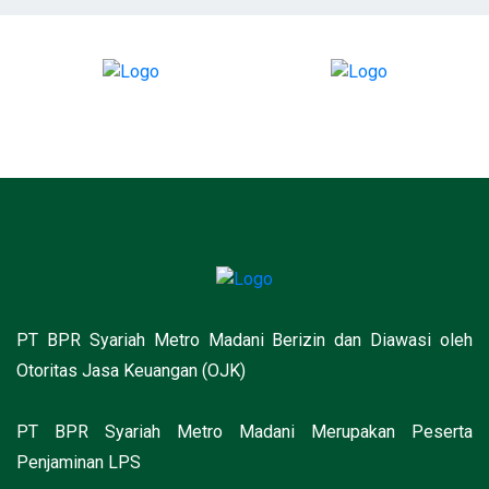
PT BPR Syariah Metro Madani Berizin dan Diawasi oleh
Otoritas Jasa Keuangan (OJK)
PT BPR Syariah Metro Madani Merupakan Peserta
Penjaminan LPS