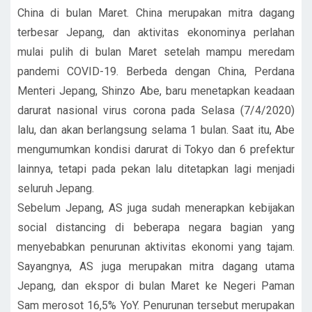
China di bulan Maret. China merupakan mitra dagang
terbesar Jepang, dan aktivitas ekonominya perlahan
mulai pulih di bulan Maret setelah mampu meredam
pandemi COVID-19. Berbeda dengan China, Perdana
Menteri Jepang, Shinzo Abe, baru menetapkan keadaan
darurat nasional virus corona pada Selasa (7/4/2020)
lalu, dan akan berlangsung selama 1 bulan. Saat itu, Abe
mengumumkan kondisi darurat di Tokyo dan 6 prefektur
lainnya, tetapi pada pekan lalu ditetapkan lagi menjadi
seluruh Jepang.
Sebelum Jepang, AS juga sudah menerapkan kebijakan
social distancing di beberapa negara bagian yang
menyebabkan penurunan aktivitas ekonomi yang tajam.
Sayangnya, AS juga merupakan mitra dagang utama
Jepang, dan ekspor di bulan Maret ke Negeri Paman
Sam merosot 16,5% YoY. Penurunan tersebut merupakan