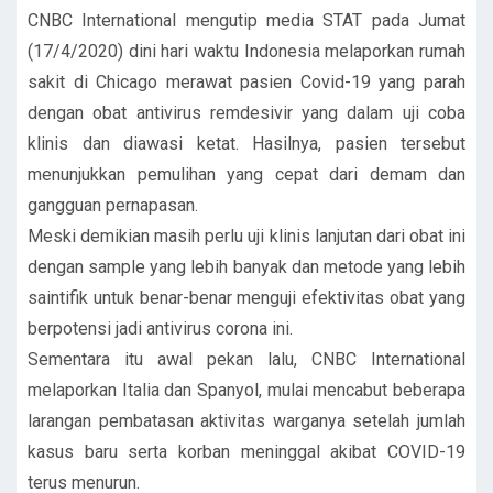
CNBC International mengutip media STAT pada Jumat
(17/4/2020) dini hari waktu Indonesia melaporkan rumah
sakit di Chicago merawat pasien Covid-19 yang parah
dengan obat antivirus remdesivir yang dalam uji coba
klinis dan diawasi ketat. Hasilnya, pasien tersebut
menunjukkan pemulihan yang cepat dari demam dan
gangguan pernapasan.
Meski demikian masih perlu uji klinis lanjutan dari obat ini
dengan sample yang lebih banyak dan metode yang lebih
saintifik untuk benar-benar menguji efektivitas obat yang
berpotensi jadi antivirus corona ini.
Sementara itu awal pekan lalu, CNBC International
melaporkan Italia dan Spanyol, mulai mencabut beberapa
larangan pembatasan aktivitas warganya setelah jumlah
kasus baru serta korban meninggal akibat COVID-19
terus menurun.