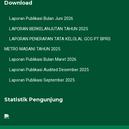
Download
Laporan Publikasi Bulan Juni 2026
LAPORAN BERKELANJUTAN TAHUN 2025
LAPORAN PENERAPAN TATA KELOLAL GCG PT BPRS
METRO MADANI TAHUN 2025
Laporan Publikasi Bulan Maret 2026
Laporan Publikasi Audited Desember 2025
Laporan Publikasi September 2025
Statistik Pengunjung