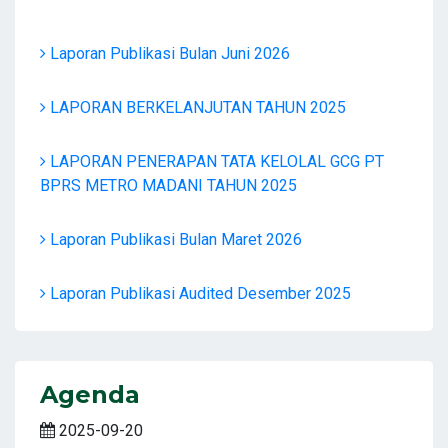
Laporan Publikasi Bulan Juni 2026
LAPORAN BERKELANJUTAN TAHUN 2025
LAPORAN PENERAPAN TATA KELOLAL GCG PT
BPRS METRO MADANI TAHUN 2025
Laporan Publikasi Bulan Maret 2026
Laporan Publikasi Audited Desember 2025
Agenda
2025-09-20