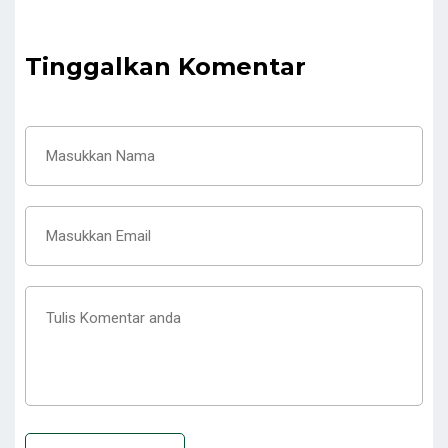
Tinggalkan Komentar