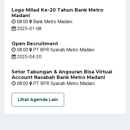
Logo Milad Ke-20 Tahun Bank Metro
Madani
08:00
Bank Metro Madani
2025-01-08
Open Recruitment
08.00
PT BPR Syariah Metro Madani
2025-04-20
Setor Tabungan & Angsuran Bisa Virtual
Account Nasabah Bank Metro Madani
08:00
PT. BPR Syariah Metro Madani
Lihat Agenda Lain