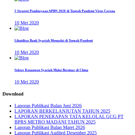
5 Strategi Pembiayaan APBN 2020 di Tengah Pandemi Virus Corona
10 Mei 2020
Likuiditas Bank Syariah Memadai di Tengah Pandemi
10 Mei 2020
Sektor Keuangan Syariah Mulai Bersinar di China
10 Mei 2020
Download
Laporan Publikasi Bulan Juni 2026
LAPORAN BERKELANJUTAN TAHUN 2025
LAPORAN PENERAPAN TATA KELOLAL GCG PT
BPRS METRO MADANI TAHUN 2025
Laporan Publikasi Bulan Maret 2026
Laporan Publikasi Audited Desember 2025