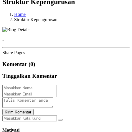
Struktur Kepengurusan
Home
Struktur Kepengurusan
-
Share Pages
Komentar (0)
Tinggalkan Komentar
Kirim Komentar
Motivasi