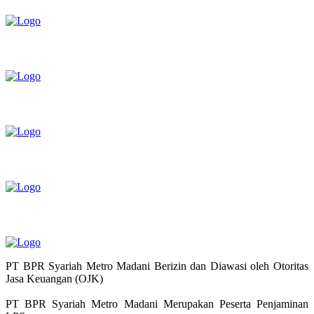
PT BPR Syariah Metro Madani Berizin dan Diawasi oleh Otoritas
Jasa Keuangan (OJK)
PT BPR Syariah Metro Madani Merupakan Peserta Penjaminan