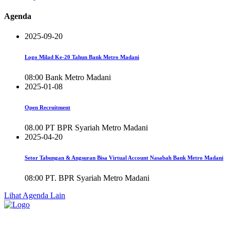
Agenda
2025-09-20
Logo Milad Ke-20 Tahun Bank Metro Madani
08:00
Bank Metro Madani
2025-01-08
Open Recruitment
08.00
PT BPR Syariah Metro Madani
2025-04-20
Setor Tabungan & Angsuran Bisa Virtual Account Nasabah Bank Metro Madani
08:00
PT. BPR Syariah Metro Madani
Lihat Agenda Lain