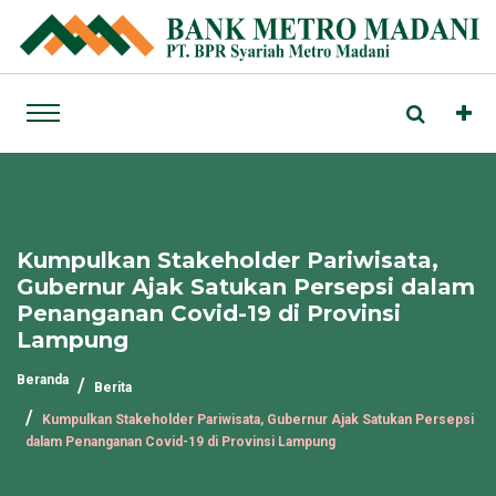
Kumpulkan Stakeholder Pariwisata,
Gubernur Ajak Satukan Persepsi dalam
Penanganan Covid-19 di Provinsi
Lampung
Beranda
Berita
Kumpulkan Stakeholder Pariwisata, Gubernur Ajak Satukan Persepsi
dalam Penanganan Covid-19 di Provinsi Lampung