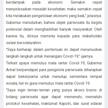
berdampak pada ekonomi. Semakin cepat
menyelesaikan masalah kesehatan, maka semakin cepat
kita melakukan pengelolaan ekonomi yang baik," jelasnya.
Gubernur menuturkan, bahwa objek pariwisata itu begitu
potensial dalam menghadirkan banyak masyarakat. Oleh
karena itu, dirinya meminta kepada para stakeholder
selain bersilaturahmi.
"Saya berharap dalam pertemuan ini dapat merumuskan
langkah-langkah untuk menangani Covid-19," ujarnya.
Terkait upaya memutus mata rantai Covid-19, Gubernur
Arinal berpendapat para pengelola pariwisata diharapkan
dapat bekerjsama untuk menutup sementara tempat
wisata, hal ini guna memutus mata rantai Covid-19.
“Saya ingin teman-teman yang punya akses bisnis di
bidang pariwisata agar dapat memenuhi, mematuhi
protokol kesehatan, maklumat Kapolri, dan surat edaran