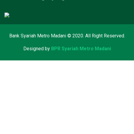
Bank Syariah Metro Madani © 2020. All Right Reserved.
Designed by
BPR Syariah Metro Madani