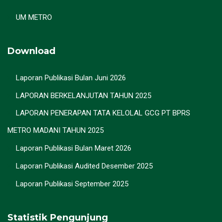
UM METRO
Download
Laporan Publikasi Bulan Juni 2026
LAPORAN BERKELANJUTAN TAHUN 2025
LAPORAN PENERAPAN TATA KELOLAL GCG PT BPRS
METRO MADANI TAHUN 2025
Laporan Publikasi Bulan Maret 2026
Laporan Publikasi Audited Desember 2025
Laporan Publikasi September 2025
Statistik Pengunjung