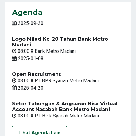
Agenda
2025-09-20
Logo Milad Ke-20 Tahun Bank Metro
Madani
08:00
Bank Metro Madani
2025-01-08
Open Recruitment
08.00
PT BPR Syariah Metro Madani
2025-04-20
Setor Tabungan & Angsuran Bisa Virtual
Account Nasabah Bank Metro Madani
08:00
PT. BPR Syariah Metro Madani
Lihat Agenda Lain