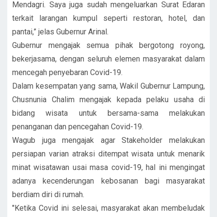
Mendagri. Saya juga sudah mengeluarkan Surat Edaran
terkait larangan kumpul seperti restoran, hotel, dan
pantai,” jelas Gubernur Arinal.
Gubernur mengajak semua pihak bergotong royong,
bekerjasama, dengan seluruh elemen masyarakat dalam
mencegah penyebaran Covid-19.
Dalam kesempatan yang sama, Wakil Gubernur Lampung,
Chusnunia Chalim mengajak kepada pelaku usaha di
bidang wisata untuk bersama-sama melakukan
penanganan dan pencegahan Covid-19.
Wagub juga mengajak agar Stakeholder melakukan
persiapan varian atraksi ditempat wisata untuk menarik
minat wisatawan usai masa covid-19, hal ini mengingat
adanya kecenderungan kebosanan bagi masyarakat
berdiam diri di rumah.
"Ketika Covid ini selesai, masyarakat akan membeludak