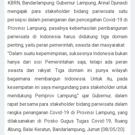
KBRN, Bandarlampung: Gubernur Lampung, Arinal Djunaidi
mengajak para stakeholder bidang pariwisata satu
persepsi dalam penanganan dan pencegahan Covid-19 di
Provinsi Lampung, pasalnya keberhasilan pembangunan
pariwisata di Indonesia harus didukung tiga domain
penting, yaitu peran pemerintah, swasta dan masyarakat.
"Dalam suatu kepemimpinan, suksesnya Indonesia bukan
hanya dari sisi Pemerintahan saja, tetapi ada peran
swasta dan rakyat. Tiga domain ini punya wilayah
bagaimana membangun Indonesia. Untuk itu, pada
kesempatan ini saya mengundang para stakeholder untuk
mendukung Pemprov Lampung," ujar Gubernur, dalam
rapat bersama para stakeholder bidang pariwisata dalam
rangka penanganan Covid-19 di Provinsi Lampung, yang
dilaksanakan di Posko Gugus Tugas Covid-19, Ruang
Abung, Balai Keratun, Bandarlampung, Jumat (08/05/20).