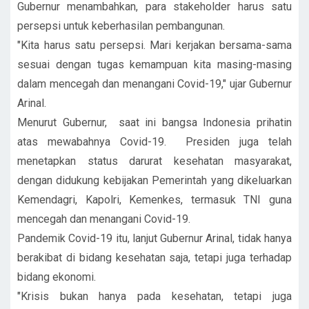
Gubernur menambahkan, para stakeholder harus satu
persepsi untuk keberhasilan pembangunan.
"Kita harus satu persepsi. Mari kerjakan bersama-sama
sesuai dengan tugas kemampuan kita masing-masing
dalam mencegah dan menangani Covid-19," ujar Gubernur
Arinal.
Menurut Gubernur, saat ini bangsa Indonesia prihatin
atas mewabahnya Covid-19. Presiden juga telah
menetapkan status darurat kesehatan masyarakat,
dengan didukung kebijakan Pemerintah yang dikeluarkan
Kemendagri, Kapolri, Kemenkes, termasuk TNI guna
mencegah dan menangani Covid-19.
Pandemik Covid-19 itu, lanjut Gubernur Arinal, tidak hanya
berakibat di bidang kesehatan saja, tetapi juga terhadap
bidang ekonomi.
"Krisis bukan hanya pada kesehatan, tetapi juga