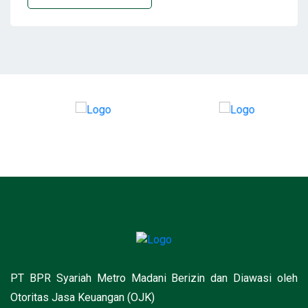
PT BPR Syariah Metro Madani Berizin dan Diawasi oleh
Otoritas Jasa Keuangan (OJK)