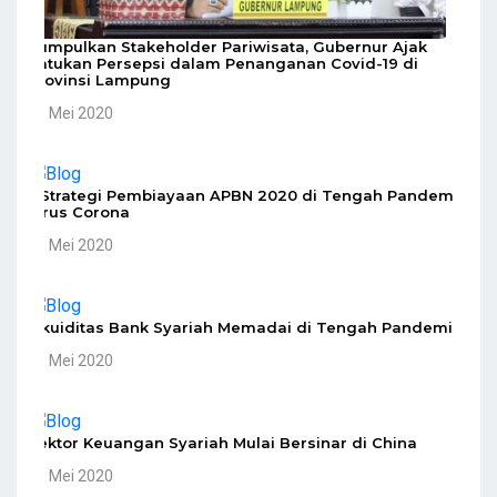
Kumpulkan Stakeholder Pariwisata, Gubernur Ajak
Satukan Persepsi dalam Penanganan Covid-19 di
Provinsi Lampung
10 Mei 2020
5 Strategi Pembiayaan APBN 2020 di Tengah Pandemi
Virus Corona
10 Mei 2020
Likuiditas Bank Syariah Memadai di Tengah Pandemi
10 Mei 2020
Sektor Keuangan Syariah Mulai Bersinar di China
10 Mei 2020