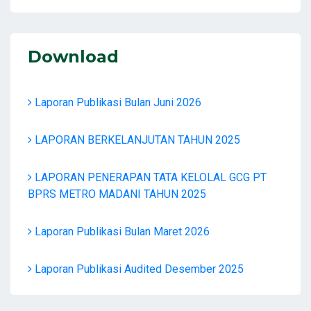
Download
Laporan Publikasi Bulan Juni 2026
LAPORAN BERKELANJUTAN TAHUN 2025
LAPORAN PENERAPAN TATA KELOLAL GCG PT
BPRS METRO MADANI TAHUN 2025
Laporan Publikasi Bulan Maret 2026
Laporan Publikasi Audited Desember 2025