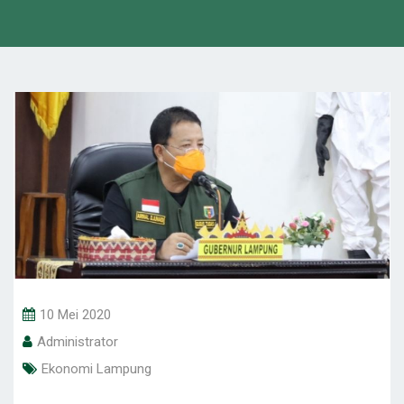
10 Mei 2020
Administrator
Ekonomi Lampung