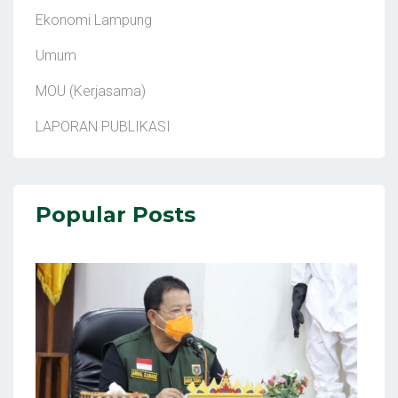
Ekonomi Lampung
Umum
MOU (Kerjasama)
LAPORAN PUBLIKASI
Popular Posts