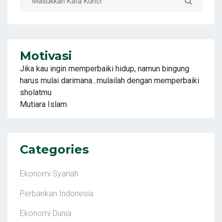
Motivasi
Jika kau ingin memperbaiki hidup, namun bingung
harus mulai darimana...mulailah dengan memperbaiki
sholatmu
Mutiara Islam
Categories
Ekonomi Syariah
Perbankan Indonesia
Ekonomi Dunia